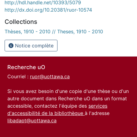
http://hdl.handle.net/10393/5079
http://dx.doi.org/10.20381/ruor-10574
Collections
Thèses, 1910 - 2010 // Theses, 1910 - 2010
Notice complète
Recherche uO
Courriel :
ruor@uottawa.ca
Si vous avez besoin d'une copie d'une thèse ou d'un
autre document dans Recherche uO dans un format
accessible, contactez l'équipe des
services
d'accessibilité de la bibliothèque
à l'adresse
libadapt@uottawa.ca