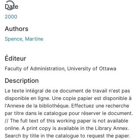
Date
2000
Authors
Spence, Martine
Éditeur
Faculty of Administration, University of Ottawa
Description
Le texte intégral de ce document de travail n'est pas
disponible en ligne. Une copie papier est disponible à
l'Annexe de la bibliothéque. Effectuez une recherche
par titre dans le catalogue pour réserver le document.
// The full text of this working paper is not available
online. A print copy is available in the Library Annex.
Search by title in the catalogue to request the paper.