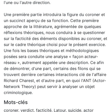
l'une ou l'autre direction.
Une première partie introduira la figure du coroner et
un succinct aperçu de sa fonction. Cette première
approche de la littérature, agrémentée de quelques
réflexions théoriques, nous conduira à se questionner
sur la facticité des éléments disponibles au coroner, et
sur le cadre théorique choisi pour le présent exercice.
Une fois les bases théoriques et méthodologiques
posées sera conduite une analyse « façon acteur-
réseau », autrement appelée une description. Ce afin
de démontrer, d'une part, certains des filons qui se
trouvent derrière certaines interactions clé de l'affaire
Richard Charest, et d'autre part, en quoi l'ANT (Actor-
Network Theory) peut servir à analyser un objet
criminologique.
Mots-clés
coroner
,
verdict
,
facticité
,
Latour
,
suicide
,
actor