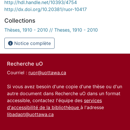
http://hdl.handle.net/10393/4754
http://dx.doi.org/10.20381/ruor-10417
Collections
Thèses, 1910 - 2010 // Theses, 1910 - 2010
Notice complète
Recherche uO
Courriel :
ruor@uottawa.ca
Si vous avez besoin d'une copie d'une thèse ou d'un
autre document dans Recherche uO dans un format
accessible, contactez l'équipe des
services
d'accessibilité de la bibliothèque
à l'adresse
libadapt@uottawa.ca