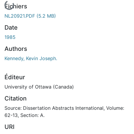
Fichiers
NL20921.PDF
(5.2 MB)
Date
1985
Authors
Kennedy, Kevin Joseph.
Éditeur
University of Ottawa (Canada)
Citation
Source: Dissertation Abstracts International, Volume:
62-13, Section: A.
URI