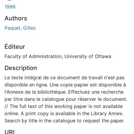
En cours de chargement...
1996
Authors
Paquet, Gilles
Éditeur
Faculty of Administration, University of Ottawa
Description
Le texte intégral de ce document de travail n'est pas
disponible en ligne. Une copie papier est disponible à
l'Annexe de la bibliothéque. Effectuez une recherche
par titre dans le catalogue pour réserver le document.
// The full text of this working paper is not available
online. A print copy is available in the Library Annex.
Search by title in the catalogue to request the paper.
URI