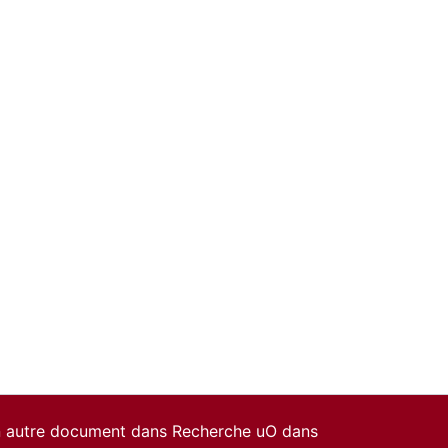
un autre document dans Recherche uO dans