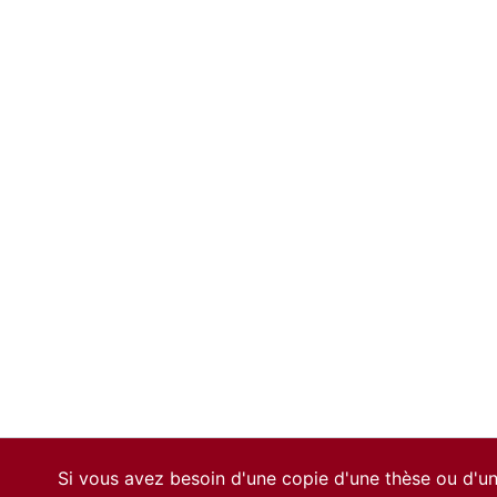
Si vous avez besoin d'une copie d'une thèse ou d'