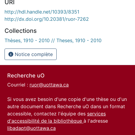
URI
http://hdl.handle.net/10393/8351
http://dx.doi.org/10.20381/ruor-7262
Collections
Thèses, 1910 - 2010 // Theses, 1910 - 2010
Notice complète
Recherche uO
Courriel :
ruor@uottawa.ca
Si vous avez besoin d'une copie d'une thèse ou d'un
autre document dans Recherche uO dans un format
accessible, contactez l'équipe des
services
d'accessibilité de la bibliothèque
à l'adresse
libadapt@uottawa.ca