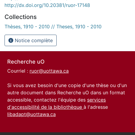
http://dx.doi.org/10.20381/ruor-17148
Collections
Thèses, 1910 - 2010 // Theses, 1910 - 2010
Notice complète
Recherche uO
Courriel :
ruor@uottawa.ca
Si vous avez besoin d'une copie d'une thèse ou d'un
autre document dans Recherche uO dans un format
accessible, contactez l'équipe des
services
d'accessibilité de la bibliothèque
à l'adresse
libadapt@uottawa.ca