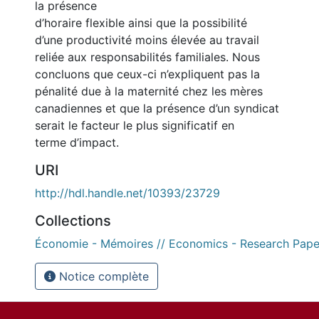
la présence
d’horaire flexible ainsi que la possibilité
d’une productivité moins élevée au travail
reliée aux responsabilités familiales. Nous
concluons que ceux-ci n’expliquent pas la
pénalité due à la maternité chez les mères
canadiennes et que la présence d’un syndicat
serait le facteur le plus significatif en
terme d’impact.
URI
http://hdl.handle.net/10393/23729
Collections
Économie - Mémoires // Economics - Research Pape
Notice complète