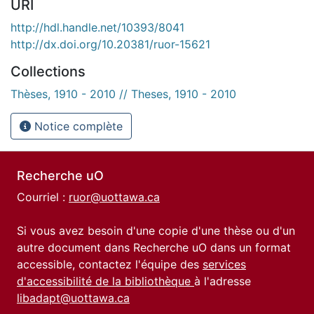
URI
http://hdl.handle.net/10393/8041
http://dx.doi.org/10.20381/ruor-15621
Collections
Thèses, 1910 - 2010 // Theses, 1910 - 2010
Notice complète
Recherche uO
Courriel :
ruor@uottawa.ca
Si vous avez besoin d'une copie d'une thèse ou d'un
autre document dans Recherche uO dans un format
accessible, contactez l'équipe des
services
d'accessibilité de la bibliothèque
à l'adresse
libadapt@uottawa.ca