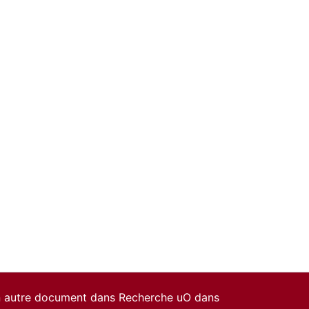
un autre document dans Recherche uO dans