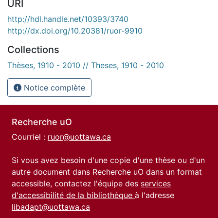
URI
http://hdl.handle.net/10393/3740
http://dx.doi.org/10.20381/ruor-9910
Collections
Thèses, 1910 - 2010 // Theses, 1910 - 2010
Notice complète
Recherche uO
Courriel :
ruor@uottawa.ca
Si vous avez besoin d'une copie d'une thèse ou d'un
autre document dans Recherche uO dans un format
accessible, contactez l'équipe des
services
d'accessibilité de la bibliothèque
à l'adresse
libadapt@uottawa.ca