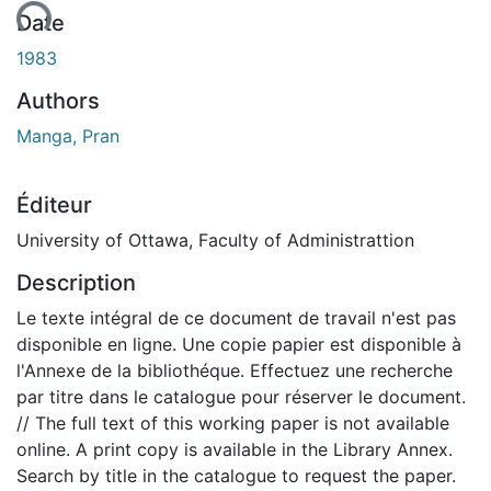
ement...
Date
1983
Authors
Manga, Pran
Éditeur
University of Ottawa, Faculty of Administrattion
Description
Le texte intégral de ce document de travail n'est pas
disponible en ligne. Une copie papier est disponible à
l'Annexe de la bibliothéque. Effectuez une recherche
par titre dans le catalogue pour réserver le document.
// The full text of this working paper is not available
online. A print copy is available in the Library Annex.
Search by title in the catalogue to request the paper.