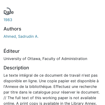
Date
1983
Authors
Ahmed, Sadrudin A.
Éditeur
University of Ottawa, Faculty of Administration
Description
Le texte intégral de ce document de travail n'est pas
disponible en ligne. Une copie papier est disponible à
l'Annexe de la bibliothéque. Effectuez une recherche
par titre dans le catalogue pour réserver le document.
// The full text of this working paper is not available
online. A print copy is available in the Library Annex.