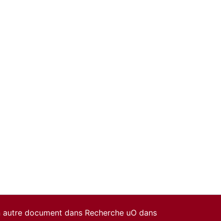
un autre document dans Recherche uO dans