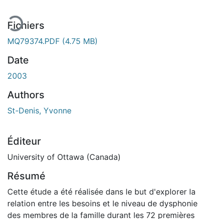
Fichiers
MQ79374.PDF
(4.75 MB)
Date
2003
Authors
St-Denis, Yvonne
Éditeur
University of Ottawa (Canada)
Résumé
Cette étude a été réalisée dans le but d'explorer la
relation entre les besoins et le niveau de dysphonie
des membres de la famille durant les 72 premières