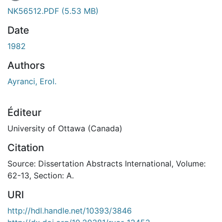
NK56512.PDF
(5.53 MB)
Date
1982
Authors
Ayranci, Erol.
Éditeur
University of Ottawa (Canada)
Citation
Source: Dissertation Abstracts International, Volume:
62-13, Section: A.
URI
http://hdl.handle.net/10393/3846