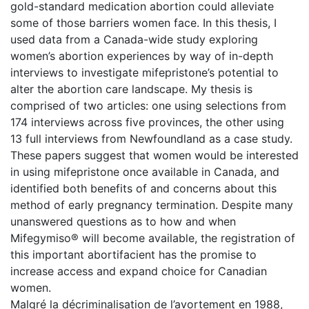
gold-standard medication abortion could alleviate
some of those barriers women face. In this thesis, I
used data from a Canada-wide study exploring
women’s abortion experiences by way of in-depth
interviews to investigate mifepristone’s potential to
alter the abortion care landscape. My thesis is
comprised of two articles: one using selections from
174 interviews across five provinces, the other using
13 full interviews from Newfoundland as a case study.
These papers suggest that women would be interested
in using mifepristone once available in Canada, and
identified both benefits of and concerns about this
method of early pregnancy termination. Despite many
unanswered questions as to how and when
Mifegymiso® will become available, the registration of
this important abortifacient has the promise to
increase access and expand choice for Canadian
women.
Malgré la décriminalisation de l’avortement en 1988,