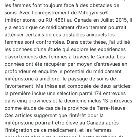
les femmes font toujours face à des obstacles de
soins. Avec l'enregistrement de Mifegymiso®
(mifépristone, ou RU-486) au Canada en Juillet 2015, il
y a espoir que ce médicament d’avortement pourrait
atténuer certains de ces obstacles auxquels les
femmes sont confrontées. Dans cette thèse, j'ai utilisé
les données d'une étude qui explore les expériences
d’avortements des femmes à travers le Canada. Les
données ont été récupérer par moyen d’entrevues en
profondeur et enquête le potentiel du médicament
mifépristone à améliorer le paysage de soins de
l’avortement. Ma thèse est composée de deux articles:
la première inclue une sélection parmi 174 entrevues
dans cinq provinces et la deuxième inclus 13 entrevues
comme étude de cas de la province de Terre-Neuve.
Ces articles suggèrent que l'intérêt pour la
mifépristone pourrait être élevé au Canada après
l'intégration de ce médicament, et les femmes