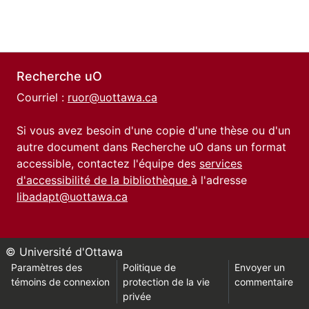
Recherche uO
Courriel :
ruor@uottawa.ca
Si vous avez besoin d'une copie d'une thèse ou d'un
autre document dans Recherche uO dans un format
accessible, contactez l'équipe des
services
d'accessibilité de la bibliothèque
à l'adresse
libadapt@uottawa.ca
© Université d'Ottawa
Paramètres des
Politique de
Envoyer un
témoins de connexion
protection de la vie
commentaire
privée