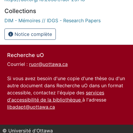
Collections
DIM - Mémoires // IDGS - Research Papers
Notice complète
Recherche uO
Courriel :
ruor@uottawa.ca
Si vous avez besoin d'une copie d'une thèse ou d'un
autre document dans Recherche uO dans un format
accessible, contactez l'équipe des
services
d'accessibilité de la bibliothèque
à l'adresse
libadapt@uottawa.ca
© Université d'Ottawa