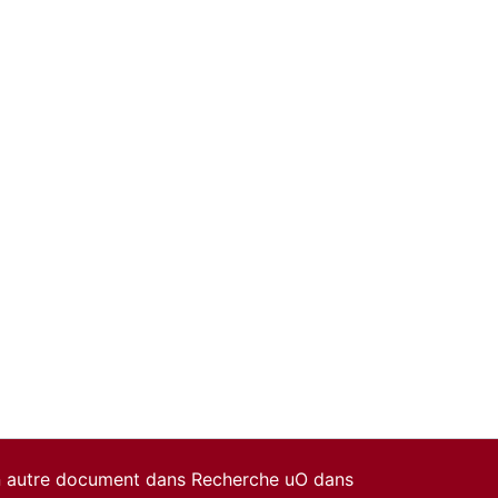
un autre document dans Recherche uO dans