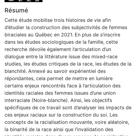
Résumé
Cette étude mobilise trois histoires de vie afin
d’étudier la construction des subjectivités de femmes
biraciales au Québec en 2021. En plus de s’inscrire
dans les études sociologiques de la famille, cette
recherche dévoile également l’articulation d’un
dialogue entre la littérature issue des mixed-race
studies, les études critiques de la race, les études de la
blanchité. Annexé au savoir expérientiel des
répondantes, cela permet de mettre en lumière
certains enjeux rencontrés face à l’articulation des
identités raciales des femmes issues d’une union
interraciale (Noire-blanche). Ainsi, les objectifs
spécifiques de ce travail sont d’analyser les impacts de
ces enjeux raciaux sur la construction du soi. Les
concepts de la racialisation mouvante, voire aléatoire,
la binarité de la race ainsi que l’invalidation des