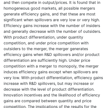
and then compete in output/prices. It is found that in
homogeneous good markets, all possible mergers
generate efficiency gains, and that these are most
significant when spillovers are very low or very high.
Efficiency gains increase with the number of insiders
and generally decrease with the number of outsiders.
With product differentiation, under quantity
competition, and under price competition with
outsiders to the merger, the merger generates
efficiency gains when R&D spillovers and/or product
differentiation are sufficiently high. Under price
competition with a merger to monopoly, the merger
induces efficiency gains except when spillovers are
very low. With product differentiation, efficiency gains
increase with R&D spillovers, but may increase or
decrease with the level of product differentiation.
Innovation incentives and the likelihood of efficiency
gains are compared between quantity and price
competition. The implications of the results for the