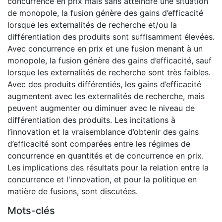
concurrence en prix mais sans atteindre une situation
de monopole, la fusion génère des gains d’efficacité
lorsque les externalités de recherche et/ou la
différentiation des produits sont suffisamment élevées.
Avec concurrence en prix et une fusion menant à un
monopole, la fusion génère des gains d’efficacité, sauf
lorsque les externalités de recherche sont très faibles.
Avec des produits différentiés, les gains d’efficacité
augmentent avec les externalités de recherche, mais
peuvent augmenter ou diminuer avec le niveau de
différentiation des produits. Les incitations à
l’innovation et la vraisemblance d’obtenir des gains
d’efficacité sont comparées entre les régimes de
concurrence en quantités et de concurrence en prix.
Les implications des résultats pour la relation entre la
concurrence et l'innovation, et pour la politique en
matière de fusions, sont discutées.
Mots-clés