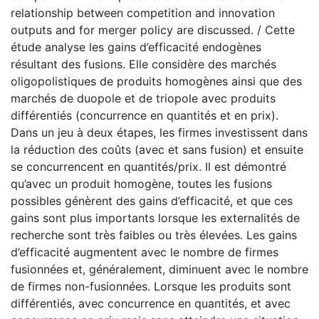
relationship between competition and innovation
outputs and for merger policy are discussed. / Cette
étude analyse les gains d’efficacité endogènes
résultant des fusions. Elle considère des marchés
oligopolistiques de produits homogènes ainsi que des
marchés de duopole et de triopole avec produits
différentiés (concurrence en quantités et en prix).
Dans un jeu à deux étapes, les firmes investissent dans
la réduction des coûts (avec et sans fusion) et ensuite
se concurrencent en quantités/prix. Il est démontré
qu’avec un produit homogène, toutes les fusions
possibles génèrent des gains d’efficacité, et que ces
gains sont plus importants lorsque les externalités de
recherche sont très faibles ou très élevées. Les gains
d’efficacité augmentent avec le nombre de firmes
fusionnées et, généralement, diminuent avec le nombre
de firmes non-fusionnées. Lorsque les produits sont
différentiés, avec concurrence en quantités, et avec