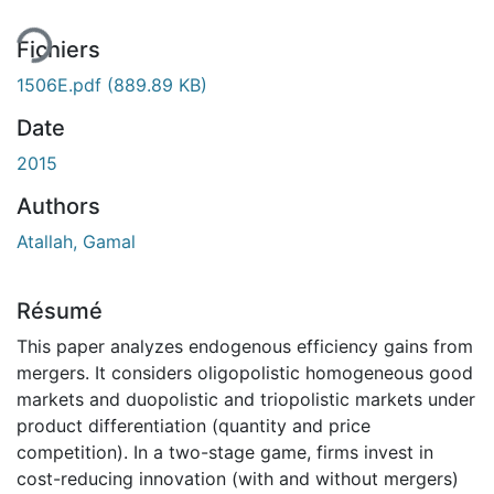
Fichiers
1506E.pdf
(889.89 KB)
Date
2015
Authors
Atallah, Gamal
Résumé
This paper analyzes endogenous efficiency gains from
mergers. It considers oligopolistic homogeneous good
markets and duopolistic and triopolistic markets under
product differentiation (quantity and price
competition). In a two-stage game, firms invest in
cost-reducing innovation (with and without mergers)