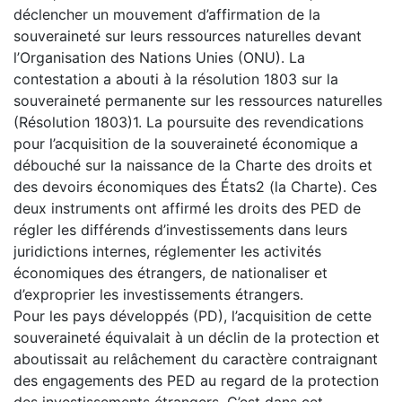
déclencher un mouvement d’affirmation de la
souveraineté sur leurs ressources naturelles devant
l’Organisation des Nations Unies (ONU). La
contestation a abouti à la résolution 1803 sur la
souveraineté permanente sur les ressources naturelles
(Résolution 1803)1. La poursuite des revendications
pour l’acquisition de la souveraineté économique a
débouché sur la naissance de la Charte des droits et
des devoirs économiques des États2 (la Charte). Ces
deux instruments ont affirmé les droits des PED de
régler les différends d’investissements dans leurs
juridictions internes, réglementer les activités
économiques des étrangers, de nationaliser et
d’exproprier les investissements étrangers.
Pour les pays développés (PD), l’acquisition de cette
souveraineté équivalait à un déclin de la protection et
aboutissait au relâchement du caractère contraignant
des engagements des PED au regard de la protection
des investissements étrangers. C’est dans cet