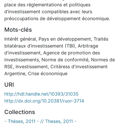
place des réglementations et politiques
d’investissement compatibles avec leurs
préoccupations de développement économique.
Mots-clés
Intérêt général
,
Pays en développement
,
Traités
bilatéraux d’investissement (TBI)
,
Arbitrage
d'investissement
,
Agence de promotion des
investissements
,
Norme de conformité
,
Normes de
RSE
,
Investissement
,
Critèress d'investissement
Argentine
,
Crise économique
URI
http://hdl.handle.net/10393/31035
http://dx.doi.org/10.20381/ruor-3714
Collections
- Thèses, 2011 - // Theses, 2011 -