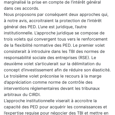
marginalisé la prise en compte de l’intérêt général
dans ces accords.
Nous proposons par conséquent deux approches qui,
à notre avis, accroitraient la protection de l’intérêt
général des PED. L’une est juridique, l’autre
institutionnelle. L’approche juridique se compose de
trois volets qui convergent tous vers le renforcement
de la flexibilité normative des PED. Le premier volet
consisterait à introduire dans les TBI des normes de
responsabilité sociale des entreprises (RSE). Le
deuxième volet s’articulerait sur la délimitation du
concept d’investissement afin de réduire son élasticité.
Le troisième volet préconise le recours à la marge
d’appréciation comme norme de contrôle des
interventions réglementaires devant les tribunaux
arbitraux du CIRDI.
L’approche institutionnelle viserait à accroitre la
capacité des PED pour acquérir les connaissances et
l’expertise requise pour négocier des TBI et mettre en