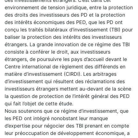
environnement de tension juridique, entre la protection
des droits des investisseurs des PD et la protection
des intérêts économiques des PED, que les PD ont
conçu les traités bilatéraux d’investissement (TBI) pour
baliser la protection des intérêts des investisseurs
étrangers. La grande innovation de ce régime des TBI
consiste à conférer le droit, aux investisseurs
étrangers, de poursuivre les pays d’accueil devant le
Centre international de règlement des différends en
matière d’investissement (CIRDI). Les arbitrages
d’investissement qui résultent des réclamations des
investisseurs étrangers mettent au-devant de la scène
la question de protection de l’intérêt général des PED
qui fait l’objet de cette étude.
Nous soutenons que ce régime d’investissement, que
les PED ont intégré nonobstant leur manque
d’expertise pour négocier des TBI prenant en compte
leur préoccupation de développement économique, a