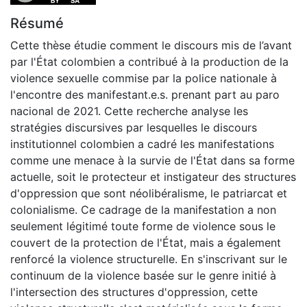
Résumé
Cette thèse étudie comment le discours mis de l’avant
par l'État colombien a contribué à la production de la
violence sexuelle commise par la police nationale à
l'encontre des manifestant.e.s. prenant part au paro
nacional de 2021. Cette recherche analyse les
stratégies discursives par lesquelles le discours
institutionnel colombien a cadré les manifestations
comme une menace à la survie de l'État dans sa forme
actuelle, soit le protecteur et instigateur des structures
d'oppression que sont néolibéralisme, le patriarcat et
colonialisme. Ce cadrage de la manifestation a non
seulement légitimé toute forme de violence sous le
couvert de la protection de l'État, mais a également
renforcé la violence structurelle. En s'inscrivant sur le
continuum de la violence basée sur le genre initié à
l'intersection des structures d'oppression, cette