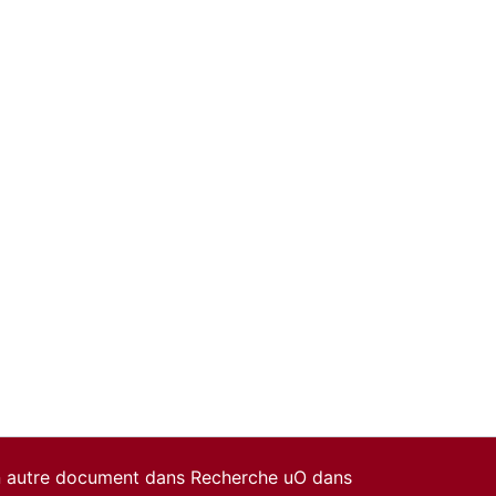
un autre document dans Recherche uO dans