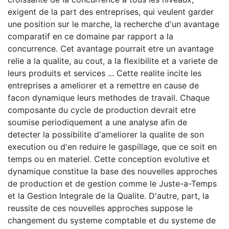
exigent de la part des entreprises, qui veulent garder
une position sur le marche, la recherche d'un avantage
comparatif en ce domaine par rapport a la
concurrence. Cet avantage pourrait etre un avantage
relie a la qualite, au cout, a la flexibilite et a variete de
leurs produits et services ... Cette realite incite les
entreprises a ameliorer et a remettre en cause de
facon dynamique leurs methodes de travail. Chaque
composante du cycle de production devrait etre
soumise periodiquement a une analyse afin de
detecter la possibilite d'ameliorer la qualite de son
execution ou d'en reduire le gaspillage, que ce soit en
temps ou en materiel. Cette conception evolutive et
dynamique constitue la base des nouvelles approches
de production et de gestion comme le Juste-a-Temps
et la Gestion Integrale de la Qualite. D'autre, part, la
reussite de ces nouvelles approches suppose le
changement du systeme comptable et du systeme de