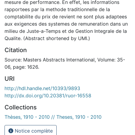
mesure de performance. En effet, les informations
rapportees par la methode traditionnelle de la
comptabilite du prix de revient ne sont plus adaptees
aux exigences des systemes de remuneration dans un
milieu de Juste-a-Temps et de Gestion Integrale de la
Qualite. (Abstract shortened by UMI.)
Citation
Source: Masters Abstracts International, Volume: 35-
06, page: 1626.
URI
http://hdl.handle.net/10393/9893
http://dx.doi.org/10.20381/ruor-16558
Collections
Thèses, 1910 - 2010 // Theses, 1910 - 2010
Notice complète