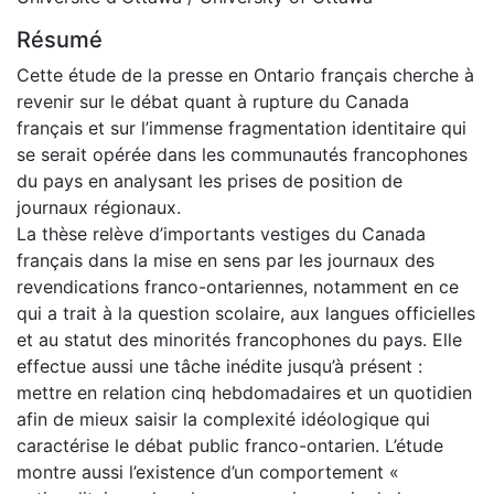
Résumé
Cette étude de la presse en Ontario français cherche à
revenir sur le débat quant à rupture du Canada
français et sur l’immense fragmentation identitaire qui
se serait opérée dans les communautés francophones
du pays en analysant les prises de position de
journaux régionaux.
La thèse relève d’importants vestiges du Canada
français dans la mise en sens par les journaux des
revendications franco-ontariennes, notamment en ce
qui a trait à la question scolaire, aux langues officielles
et au statut des minorités francophones du pays. Elle
effectue aussi une tâche inédite jusqu’à présent :
mettre en relation cinq hebdomadaires et un quotidien
afin de mieux saisir la complexité idéologique qui
caractérise le débat public franco-ontarien. L’étude
montre aussi l’existence d’un comportement «