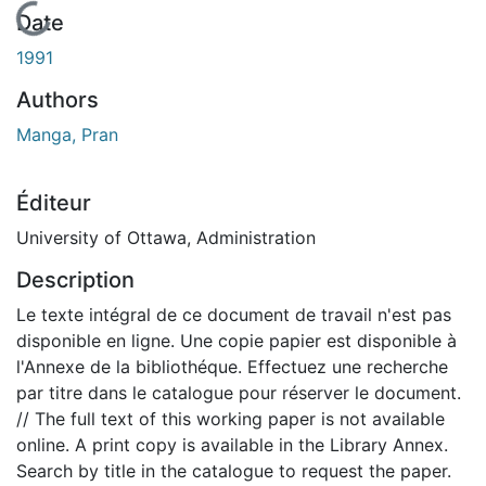
En cours de chargement...
Date
1991
Authors
Manga, Pran
Éditeur
University of Ottawa, Administration
Description
Le texte intégral de ce document de travail n'est pas
disponible en ligne. Une copie papier est disponible à
l'Annexe de la bibliothéque. Effectuez une recherche
par titre dans le catalogue pour réserver le document.
// The full text of this working paper is not available
online. A print copy is available in the Library Annex.
Search by title in the catalogue to request the paper.