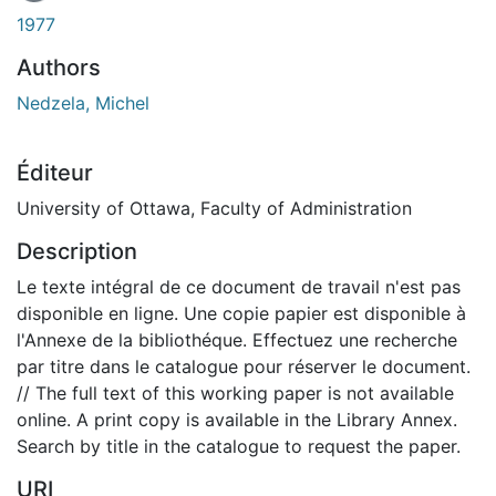
1977
Authors
Nedzela, Michel
Éditeur
University of Ottawa, Faculty of Administration
Description
Le texte intégral de ce document de travail n'est pas
disponible en ligne. Une copie papier est disponible à
l'Annexe de la bibliothéque. Effectuez une recherche
par titre dans le catalogue pour réserver le document.
// The full text of this working paper is not available
online. A print copy is available in the Library Annex.
Search by title in the catalogue to request the paper.
URI