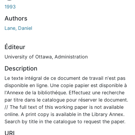
1993
Authors
Lane, Daniel
Éditeur
University of Ottawa, Administration
Description
Le texte intégral de ce document de travail n'est pas
disponible en ligne. Une copie papier est disponible à
l'Annexe de la bibliothéque. Effectuez une recherche
par titre dans le catalogue pour réserver le document.
// The full text of this working paper is not available
online. A print copy is available in the Library Annex.
Search by title in the catalogue to request the paper.
URI