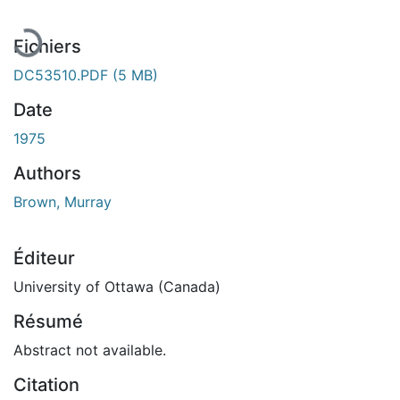
Fichiers
DC53510.PDF
(5 MB)
Date
1975
Authors
Brown, Murray
Éditeur
University of Ottawa (Canada)
Résumé
Abstract not available.
Citation