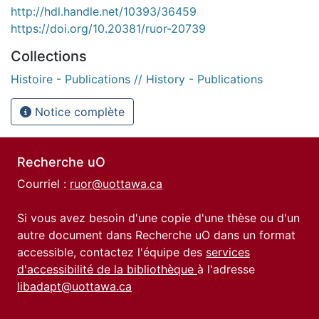
http://hdl.handle.net/10393/36459
https://doi.org/10.20381/ruor-20739
Collections
Histoire - Publications // History - Publications
Notice complète
Recherche uO
Courriel :
ruor@uottawa.ca
Si vous avez besoin d'une copie d'une thèse ou d'un
autre document dans Recherche uO dans un format
accessible, contactez l'équipe des
services
d'accessibilité de la bibliothèque
à l'adresse
libadapt@uottawa.ca