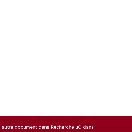
un autre document dans Recherche uO dans