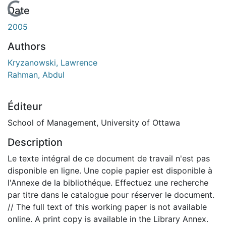
En cours de chargement...
Date
2005
Authors
Kryzanowski, Lawrence
Rahman, Abdul
Éditeur
School of Management, University of Ottawa
Description
Le texte intégral de ce document de travail n'est pas
disponible en ligne. Une copie papier est disponible à
l'Annexe de la bibliothéque. Effectuez une recherche
par titre dans le catalogue pour réserver le document.
// The full text of this working paper is not available
online. A print copy is available in the Library Annex.