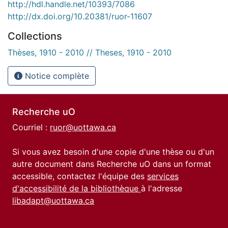
http://hdl.handle.net/10393/7086
http://dx.doi.org/10.20381/ruor-11607
Collections
Thèses, 1910 - 2010 // Theses, 1910 - 2010
Notice complète
Recherche uO
Courriel :
ruor@uottawa.ca
Si vous avez besoin d'une copie d'une thèse ou d'un
autre document dans Recherche uO dans un format
accessible, contactez l'équipe des
services
d'accessibilité de la bibliothèque
à l'adresse
libadapt@uottawa.ca