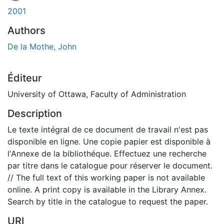
En cours de chargement...
2001
Authors
De la Mothe, John
Éditeur
University of Ottawa, Faculty of Administration
Description
Le texte intégral de ce document de travail n'est pas
disponible en ligne. Une copie papier est disponible à
l'Annexe de la bibliothéque. Effectuez une recherche
par titre dans le catalogue pour réserver le document.
// The full text of this working paper is not available
online. A print copy is available in the Library Annex.
Search by title in the catalogue to request the paper.
URI