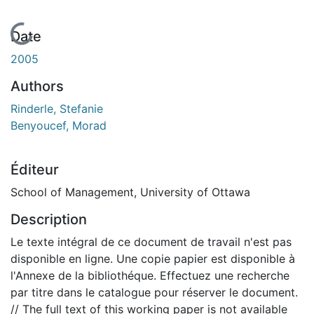
En cours de chargement...
Date
2005
Authors
Rinderle, Stefanie
Benyoucef, Morad
Éditeur
School of Management, University of Ottawa
Description
Le texte intégral de ce document de travail n'est pas
disponible en ligne. Une copie papier est disponible à
l'Annexe de la bibliothéque. Effectuez une recherche
par titre dans le catalogue pour réserver le document.
// The full text of this working paper is not available