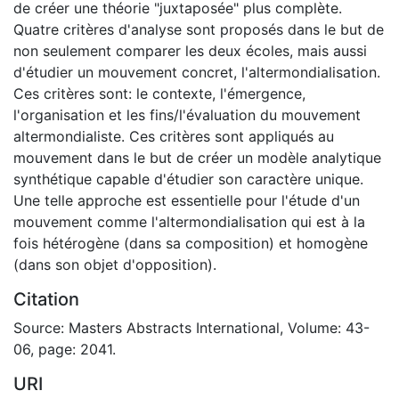
de créer une théorie "juxtaposée" plus complète.
Quatre critères d'analyse sont proposés dans le but de
non seulement comparer les deux écoles, mais aussi
d'étudier un mouvement concret, l'altermondialisation.
Ces critères sont: le contexte, l'émergence,
l'organisation et les fins/l'évaluation du mouvement
altermondialiste. Ces critères sont appliqués au
mouvement dans le but de créer un modèle analytique
synthétique capable d'étudier son caractère unique.
Une telle approche est essentielle pour l'étude d'un
mouvement comme l'altermondialisation qui est à la
fois hétérogène (dans sa composition) et homogène
(dans son objet d'opposition).
Citation
Source: Masters Abstracts International, Volume: 43-
06, page: 2041.
URI