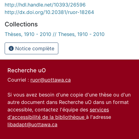
http://hdl.handle.net/10393/26596
http://dx.doi.org/10.20381/ruor-18264
Collections
Thèses, 1910 - 2010 // Theses, 1910 - 2010
Notice complète
Recherche uO
Courriel :
ruor@uottawa.ca
Si vous avez besoin d'une copie d'une thèse ou d'un
autre document dans Recherche uO dans un format
accessible, contactez l'équipe des
services
d'accessibilité de la bibliothèque
à l'adresse
libadapt@uottawa.ca