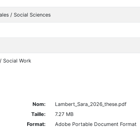
ales / Social Sciences
 / Social Work
Nom:
Lambert_Sara_2026_these.pdf
Taille:
7.27 MB
Format:
Adobe Portable Document Format