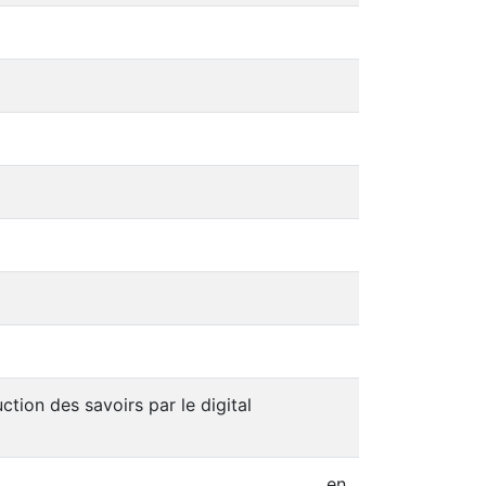
ction des savoirs par le digital
en