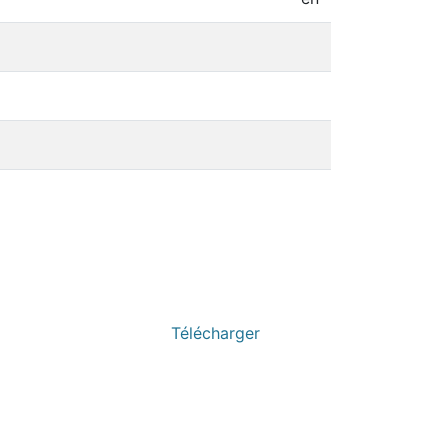
Télécharger