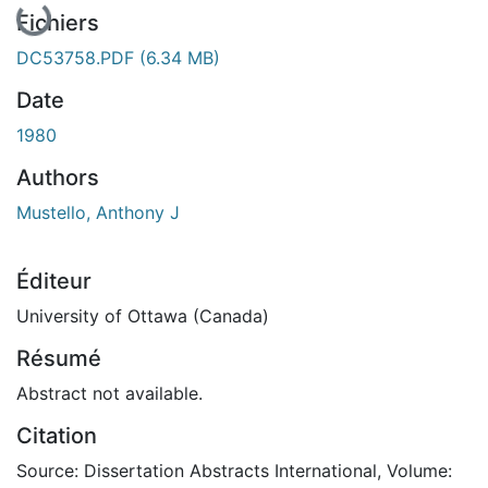
Fichiers
DC53758.PDF
(6.34 MB)
Date
1980
Authors
Mustello, Anthony J
Éditeur
University of Ottawa (Canada)
Résumé
Abstract not available.
Citation
Source: Dissertation Abstracts International, Volume: