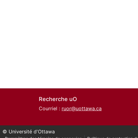
Recherche uO
Courriel :
ruor@uottawa.ca
© Université d'Ottawa