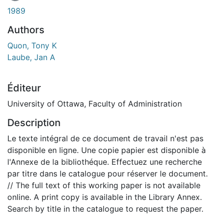
1989
Authors
Quon, Tony K
Laube, Jan A
Éditeur
University of Ottawa, Faculty of Administration
Description
Le texte intégral de ce document de travail n'est pas
disponible en ligne. Une copie papier est disponible à
l'Annexe de la bibliothéque. Effectuez une recherche
par titre dans le catalogue pour réserver le document.
// The full text of this working paper is not available
online. A print copy is available in the Library Annex.
Search by title in the catalogue to request the paper.