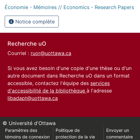
Économie - Mémoires // Economics - Research Papers
Notice complète
Recherche uO
Courriel :
ruor@uottawa.ca
Si vous avez besoin d'une copie d'une thèse ou d'un
autre document dans Recherche uO dans un format
accessible, contactez l'équipe des
services
d'accessibilité de la bibliothèque
à l'adresse
libadapt@uottawa.ca
© Université d'Ottawa
Paramètres des
Politique de
Envoyer un
témoins de connexion
protection de la vie
commentaire