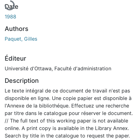
Date
1988
Authors
Paquet, Gilles
Éditeur
Université d'Ottawa, Faculté d'administration
Description
Le texte intégral de ce document de travail n'est pas
disponible en ligne. Une copie papier est disponible à
l'Annexe de la bibliothéque. Effectuez une recherche
par titre dans le catalogue pour réserver le document.
// The full text of this working paper is not available
online. A print copy is available in the Library Annex.
Search by title in the catalogue to request the paper.