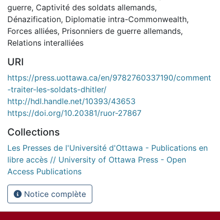
guerre
,
Captivité des soldats allemands
,
Dénazification
,
Diplomatie intra-Commonwealth
,
Forces alliées
,
Prisonniers de guerre allemands
,
Relations interalliées
URI
https://press.uottawa.ca/en/9782760337190/comment
-traiter-les-soldats-dhitler/
http://hdl.handle.net/10393/43653
https://doi.org/10.20381/ruor-27867
Collections
Les Presses de l'Université d'Ottawa - Publications en
libre accès // University of Ottawa Press - Open
Access Publications
Notice complète