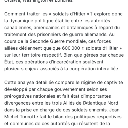
Comment traiter les « soldats d’Hitler » ? explore donc
la dynamique politique établie entre les autorités
canadiennes, américaines et britanniques à l’égard du
traitement des prisonniers de guerre allemands. Au
cours de la Seconde Guerre mondiale, ces forces
alliées détiennent quelque 600 000 « soldats d’Hitler »
sur leur territoire respectif. Bien que gérées par chaque
État, ces opérations d’incarcération soulèvent
plusieurs enjeux associés à la coopération interalliée.
Cette analyse détaillée compare le régime de captivité
développé par chaque gouvernement selon ses
prérogatives nationales et fait état d’importantes
divergences entre les trois Alliés de l’Atlantique Nord
dans la prise en charge de ces soldats ennemis. Jean-
Michel Turcotte fait le bilan des politiques respectives
et communes de ces autorités qui résultent de la