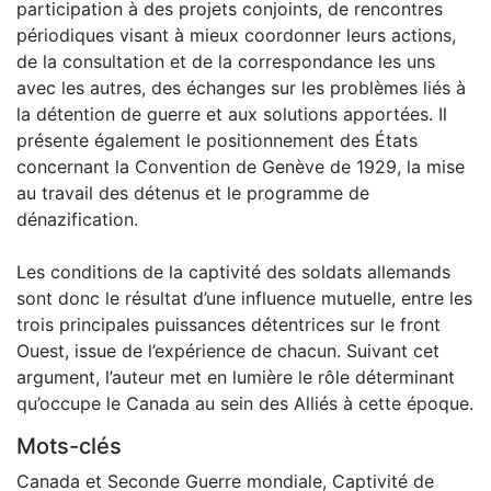
participation à des projets conjoints, de rencontres
périodiques visant à mieux coordonner leurs actions,
de la consultation et de la correspondance les uns
avec les autres, des échanges sur les problèmes liés à
la détention de guerre et aux solutions apportées. Il
présente également le positionnement des États
concernant la Convention de Genève de 1929, la mise
au travail des détenus et le programme de
dénazification.
Les conditions de la captivité des soldats allemands
sont donc le résultat d’une influence mutuelle, entre les
trois principales puissances détentrices sur le front
Ouest, issue de l’expérience de chacun. Suivant cet
argument, l’auteur met en lumière le rôle déterminant
qu’occupe le Canada au sein des Alliés à cette époque.
Mots-clés
Canada et Seconde Guerre mondiale
,
Captivité de