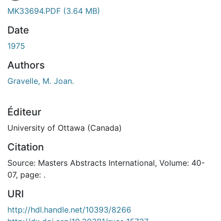
MK33694.PDF
(3.64 MB)
Date
1975
Authors
Gravelle, M. Joan.
Éditeur
University of Ottawa (Canada)
Citation
Source: Masters Abstracts International, Volume: 40-
07, page: .
URI
http://hdl.handle.net/10393/8266