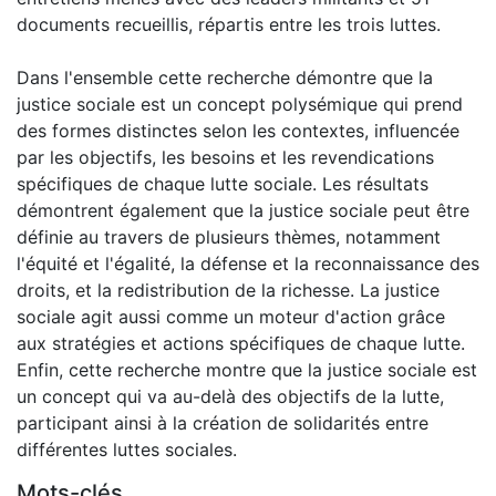
documents recueillis, répartis entre les trois luttes.
Dans l'ensemble cette recherche démontre que la
justice sociale est un concept polysémique qui prend
des formes distinctes selon les contextes, influencée
par les objectifs, les besoins et les revendications
spécifiques de chaque lutte sociale. Les résultats
démontrent également que la justice sociale peut être
définie au travers de plusieurs thèmes, notamment
l'équité et l'égalité, la défense et la reconnaissance des
droits, et la redistribution de la richesse. La justice
sociale agit aussi comme un moteur d'action grâce
aux stratégies et actions spécifiques de chaque lutte.
Enfin, cette recherche montre que la justice sociale est
un concept qui va au-delà des objectifs de la lutte,
participant ainsi à la création de solidarités entre
différentes luttes sociales.
Mots-clés