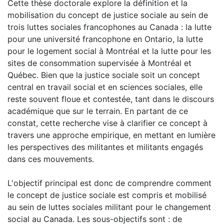
Cette thèse doctorale explore la définition et la
mobilisation du concept de justice sociale au sein de
trois luttes sociales francophones au Canada : la lutte
pour une université francophone en Ontario, la lutte
pour le logement social à Montréal et la lutte pour les
sites de consommation supervisée à Montréal et
Québec. Bien que la justice sociale soit un concept
central en travail social et en sciences sociales, elle
reste souvent floue et contestée, tant dans le discours
académique que sur le terrain. En partant de ce
constat, cette recherche vise à clarifier ce concept à
travers une approche empirique, en mettant en lumière
les perspectives des militantes et militants engagés
dans ces mouvements.
L'objectif principal est donc de comprendre comment
le concept de justice sociale est compris et mobilisé
au sein de luttes sociales militant pour le changement
social au Canada. Les sous-objectifs sont : de