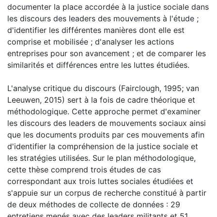
documenter la place accordée à la justice sociale dans
les discours des leaders des mouvements à l'étude ;
d'identifier les différentes manières dont elle est
comprise et mobilisée ; d'analyser les actions
entreprises pour son avancement ; et de comparer les
similarités et différences entre les luttes étudiées.
L'analyse critique du discours (Fairclough, 1995; van
Leeuwen, 2015) sert à la fois de cadre théorique et
méthodologique. Cette approche permet d'examiner
les discours des leaders de mouvements sociaux ainsi
que les documents produits par ces mouvements afin
d'identifier la compréhension de la justice sociale et
les stratégies utilisées. Sur le plan méthodologique,
cette thèse comprend trois études de cas
correspondant aux trois luttes sociales étudiées et
s'appuie sur un corpus de recherche constitué à partir
de deux méthodes de collecte de données : 29
entretiens menés avec des leaders militants et 51