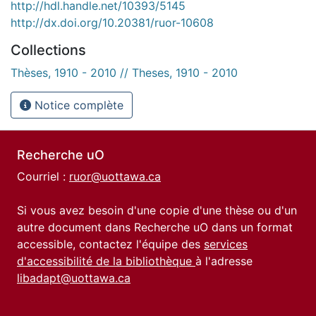
http://hdl.handle.net/10393/5145
http://dx.doi.org/10.20381/ruor-10608
Collections
Thèses, 1910 - 2010 // Theses, 1910 - 2010
Notice complète
Recherche uO
Courriel :
ruor@uottawa.ca
Si vous avez besoin d'une copie d'une thèse ou d'un
autre document dans Recherche uO dans un format
accessible, contactez l'équipe des
services
d'accessibilité de la bibliothèque
à l'adresse
libadapt@uottawa.ca