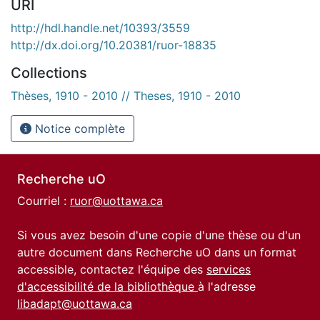
URI
http://hdl.handle.net/10393/3559
http://dx.doi.org/10.20381/ruor-18835
Collections
Thèses, 1910 - 2010 // Theses, 1910 - 2010
Notice complète
Recherche uO
Courriel :
ruor@uottawa.ca
Si vous avez besoin d'une copie d'une thèse ou d'un
autre document dans Recherche uO dans un format
accessible, contactez l'équipe des
services
d'accessibilité de la bibliothèque
à l'adresse
libadapt@uottawa.ca